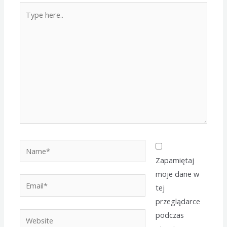
Type
here..
Name*
Zapamiętaj
moje dane w
Email*
tej
przeglądarce
podczas
Website